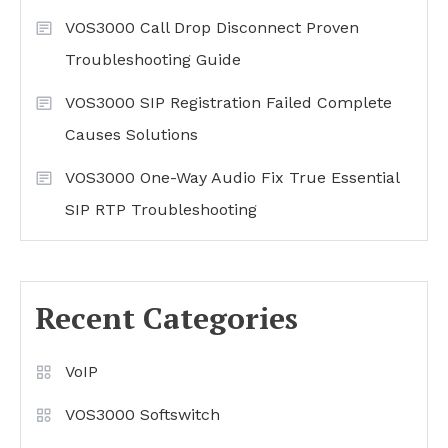
VOS3000 Call Drop Disconnect Proven
Troubleshooting Guide
VOS3000 SIP Registration Failed Complete
Causes Solutions
VOS3000 One-Way Audio Fix True Essential
SIP RTP Troubleshooting
Recent Categories
VoIP
VOS3000 Softswitch