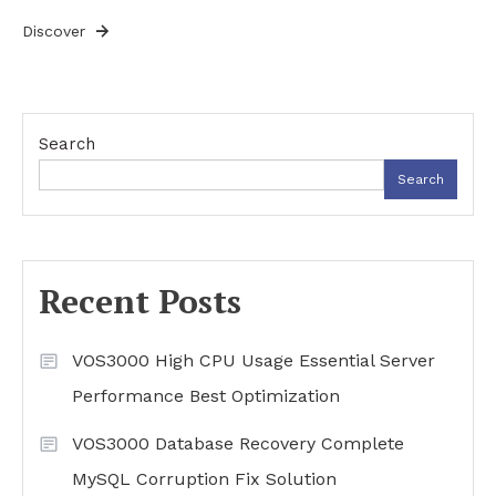
Discover
Search
Search
Recent Posts
VOS3000 High CPU Usage Essential Server
Performance Best Optimization
VOS3000 Database Recovery Complete
MySQL Corruption Fix Solution