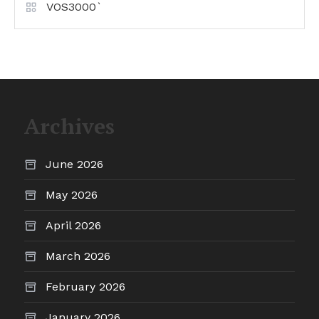
VOS3000`
Archives
June 2026
May 2026
April 2026
March 2026
February 2026
January 2026