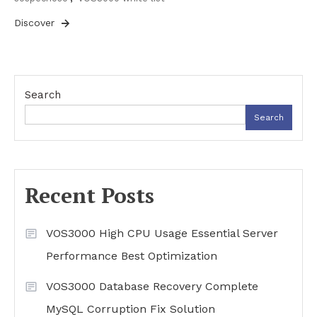
Discover
Search
Search
Recent Posts
VOS3000 High CPU Usage Essential Server
Performance Best Optimization
VOS3000 Database Recovery Complete
MySQL Corruption Fix Solution