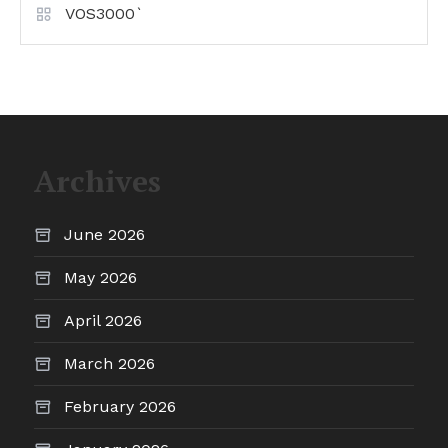
VOS3000`
Archives
June 2026
May 2026
April 2026
March 2026
February 2026