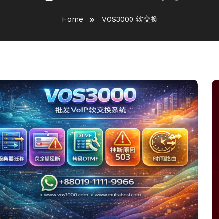
Home
VOS3000 软交换