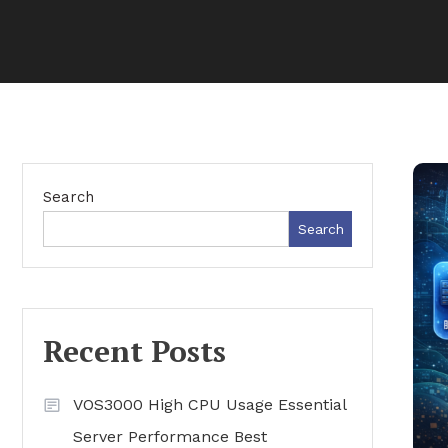
Search
Search
Recent Posts
VOS3000 High CPU Usage Essential
Server Performance Best