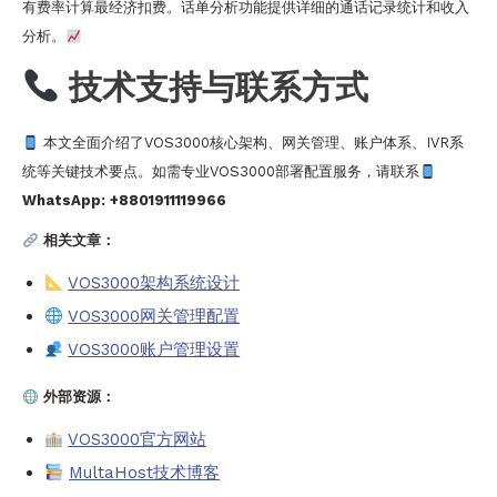
有费率计算最经济扣费。话单分析功能提供详细的通话记录统计和收入
分析。
技术支持与联系方式
本文全面介绍了VOS3000核心架构、网关管理、账户体系、IVR系
统等关键技术要点。如需专业VOS3000部署配置服务，请联系
WhatsApp: +8801911119966
相关文章：
VOS3000架构系统设计
VOS3000网关管理配置
VOS3000账户管理设置
外部资源：
VOS3000官方网站
MultaHost技术博客