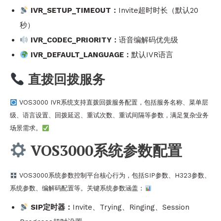
IVR_SETUP_TIMEOUT：
Invite超时时长（默认20
秒）
IVR_CODEC_PRIORITY：
语音编解码优先级
IVR_DEFAULT_LANGUAGE：
默认IVR语言
直拨回拨服务
VOS3000 IVR系统支持直拨回拨服务配置，包括服务名称、菜单层
级、语言设置、回拨延迟、重试次数、重试间隔等参数，满足复杂业务
场景需求。
VOS3000系统参数配置
VOS3000系统参数控制平台核心行为，包括SIP参数、H323参数、
系统参数、编解码配置等。关键系统参数涵盖：
SIP定时器：
Invite、Trying、Ringing、Session