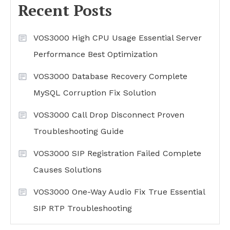
Recent Posts
VOS3000 High CPU Usage Essential Server
Performance Best Optimization
VOS3000 Database Recovery Complete
MySQL Corruption Fix Solution
VOS3000 Call Drop Disconnect Proven
Troubleshooting Guide
VOS3000 SIP Registration Failed Complete
Causes Solutions
VOS3000 One-Way Audio Fix True Essential
SIP RTP Troubleshooting