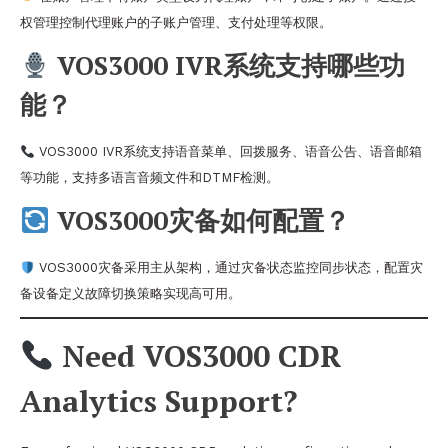
权管理控制代理账户的子账户管理、支付处理等权限。
VOS3000 IVR系统支持哪些功
能？
VOS3000 IVR系统支持语音菜单、回拨服务、语音公告、语音邮箱
等功能，支持多语言音频文件和DTMF检测。
VOS3000灾备如何配置？
VOS3000灾备采用主从架构，通过灾备状态监控同步状态，配置灾
备设备定义故障切换策略实现高可用。
Need VOS3000 CDR
Analytics Support?