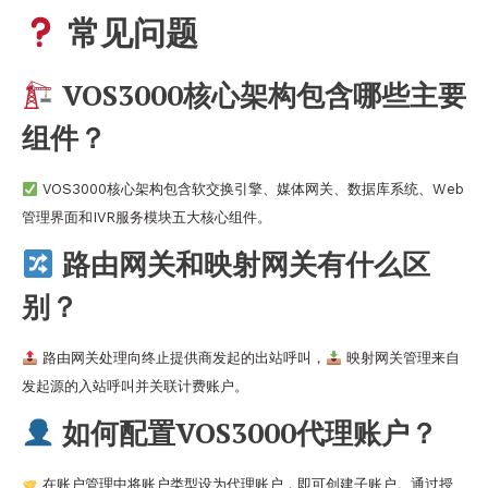
常见问题
VOS3000核心架构包含哪些主要
组件？
VOS3000核心架构包含软交换引擎、媒体网关、数据库系统、Web
管理界面和IVR服务模块五大核心组件。
路由网关和映射网关有什么区
别？
路由网关处理向终止提供商发起的出站呼叫，
映射网关管理来自
发起源的入站呼叫并关联计费账户。
如何配置VOS3000代理账户？
在账户管理中将账户类型设为代理账户，即可创建子账户。通过授