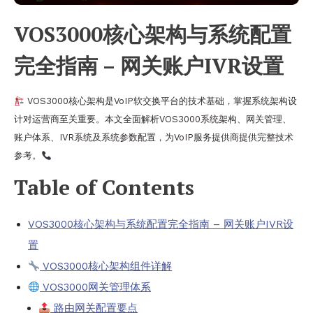
VOS3000核心架构与系统配置
完全指南 – 网关账户IVR设置
VOS3000核心架构是VoIP软交换平台的技术基础，掌握系统架构设
计对运营商至关重要。本文全面解析VOS3000系统架构、网关管理、
账户体系、IVR系统及系统参数配置，为VoIP服务提供商提供完整技术
参考。
Table of Contents
VOS3000核心架构与系统配置完全指南 – 网关账户IVR设
置
VOS3000核心架构组件详解
VOS3000网关管理体系
路由网关配置要点