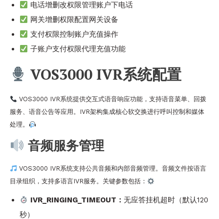
电话增删改权限管理账户下电话
网关增删权限配置网关设备
支付权限控制账户充值操作
子账户支付权限代理充值功能
VOS3000 IVR系统配置
VOS3000 IVR系统提供交互式语音响应功能，支持语音菜单、回拨
服务、语音公告等应用。IVR架构集成核心软交换进行呼叫控制和媒体
处理。
音频服务管理
VOS3000 IVR系统支持公共音频和内部音频管理。音频文件按语言
目录组织，支持多语言IVR服务。关键参数包括：
IVR_RINGING_TIMEOUT：
无应答挂机超时（默认120
秒）