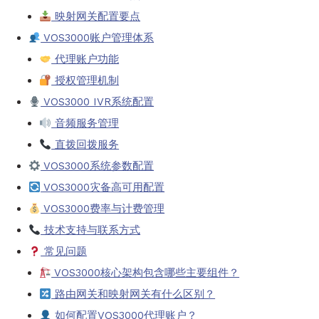
映射网关配置要点
VOS3000账户管理体系
代理账户功能
授权管理机制
VOS3000 IVR系统配置
音频服务管理
直拨回拨服务
VOS3000系统参数配置
VOS3000灾备高可用配置
VOS3000费率与计费管理
技术支持与联系方式
常见问题
VOS3000核心架构包含哪些主要组件？
路由网关和映射网关有什么区别？
如何配置VOS3000代理账户？