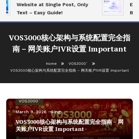
Website at Single Post, Only
Essen
Text – Easy Guide!
Best 
VOS3000核心架构与系统配置完全指
南 – 网关账户IVR设置 Important
Home
VOS3000`
VOS3000核心架构与系统配置完全指南 – 网关账户IVR设置 Important
VOS3000`
March 9, 2026
king
VOS3000核心架构与系统配置完全指南 – 网
关账户IVR设置 Important