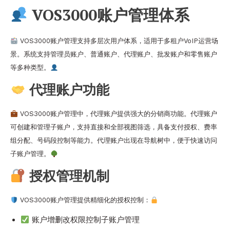
VOS3000账户管理体系
VOS3000账户管理支持多层次用户体系，适用于多租户VoIP运营场
景。系统支持管理员账户、普通账户、代理账户、批发账户和零售账户
等多种类型。
代理账户功能
VOS3000账户管理中，代理账户提供强大的分销商功能。代理账户
可创建和管理子账户，支持直接和全部视图筛选，具备支付授权、费率
组分配、号码段控制等能力。代理账户出现在导航树中，便于快速访问
子账户管理。
授权管理机制
VOS3000账户管理提供精细化的授权控制：
账户增删改权限控制子账户管理