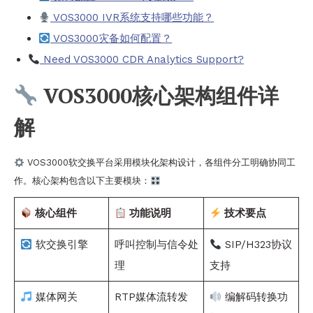
VOS3000 IVR系统支持哪些功能？
VOS3000灾备如何配置？
Need VOS3000 CDR Analytics Support?
VOS3000核心架构组件详
解
VOS3000软交换平台采用模块化架构设计，各组件分工明确协同工
作。核心架构包含以下主要模块：
核心组件
功能说明
技术要点
软交换引擎
呼叫控制与信令处
SIP/H323协议
理
支持
媒体网关
RTP媒体流转发
编解码转换功