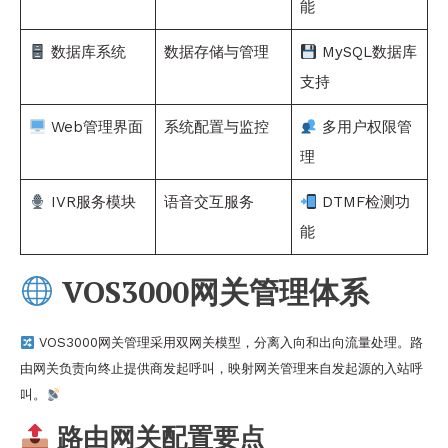
能
数据库系统
数据存储与管理
MySQL数据库
支持
Web管理界面
系统配置与监控
多用户权限管
理
IVR服务模块
语音交互服务
DTMF检测功
能
VOS3000网关管理体系
VOS3000网关管理采用双网关模型，分离入向和出向流量处理。路
由网关负责向终止提供商发起呼叫，映射网关管理来自发起源的入站呼
叫。
路由网关配置要点