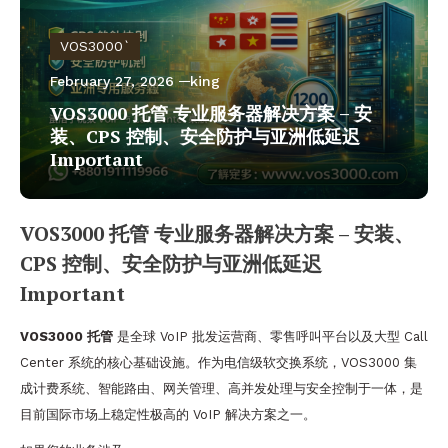
VOS3000`
February 27, 2026
king
VOS3000 托管 专业服务器解决方案 – 安
装、CPS 控制、安全防护与亚洲低延迟
Important
VOS3000 托管 专业服务器解决方案 – 安装、
CPS 控制、安全防护与亚洲低延迟
Important
VOS3000 托管
是全球 VoIP 批发运营商、零售呼叫平台以及大型 Call
Center 系统的核心基础设施。作为电信级软交换系统，VOS3000 集
成计费系统、智能路由、网关管理、高并发处理与安全控制于一体，是
目前国际市场上稳定性极高的 VoIP 解决方案之一。