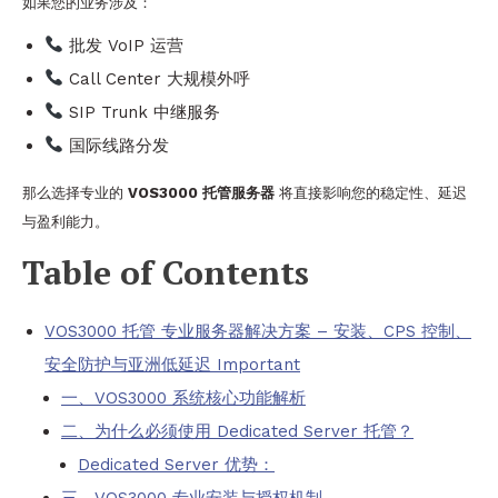
如果您的业务涉及：
批发 VoIP 运营
Call Center 大规模外呼
SIP Trunk 中继服务
国际线路分发
那么选择专业的
VOS3000 托管服务器
将直接影响您的稳定性、延迟
与盈利能力。
Table of Contents
VOS3000 托管 专业服务器解决方案 – 安装、CPS 控制、
安全防护与亚洲低延迟 Important
一、VOS3000 系统核心功能解析
二、为什么必须使用 Dedicated Server 托管？
Dedicated Server 优势：
三、VOS3000 专业安装与授权机制