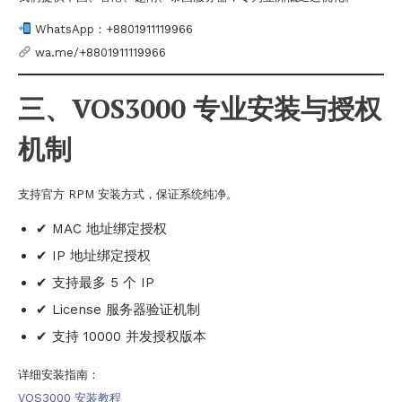
WhatsApp：+8801911119966
wa.me/+8801911119966
三、VOS3000 专业安装与授权
机制
支持官方 RPM 安装方式，保证系统纯净。
✔ MAC 地址绑定授权
✔ IP 地址绑定授权
✔ 支持最多 5 个 IP
✔ License 服务器验证机制
✔ 支持 10000 并发授权版本
详细安装指南：
VOS3000 安装教程