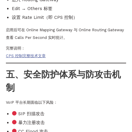
Edit → Others 标签
设置 Rate Limit（即 CPS 控制）
启用后可在 Online Mapping Gateway 与 Online Routing Gateway
查看 Calls Per Second 实时统计。
完整说明：
CPS 控制完整技术文章
五、安全防护体系与防攻击机
制
VoIP 平台长期面临以下风险：
SIP 扫描攻击
暴力注册攻击
CC Flood 攻击