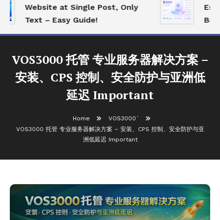
Website at Single Post, Only
Essent
Text – Easy Guide!
Best O
VOS3000 托管 专业服务器解决方案 –
安装、CPS 控制、安全防护与亚洲低
延迟 Important
Home
VOS3000`
VOS3000 托管 专业服务器解决方案 – 安装、CPS 控制、安全防护与亚
洲低延迟 Important