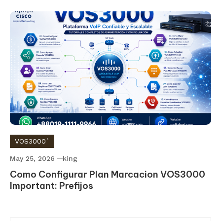
VOS3000`
May 25, 2026
king
Como Configurar Plan Marcacion VOS3000
Important: Prefijos