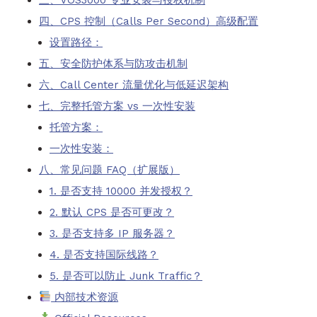
四、CPS 控制（Calls Per Second）高级配置
设置路径：
五、安全防护体系与防攻击机制
六、Call Center 流量优化与低延迟架构
七、完整托管方案 vs 一次性安装
托管方案：
一次性安装：
八、常见问题 FAQ（扩展版）
1. 是否支持 10000 并发授权？
2. 默认 CPS 是否可更改？
3. 是否支持多 IP 服务器？
4. 是否支持国际线路？
5. 是否可以防止 Junk Traffic？
内部技术资源