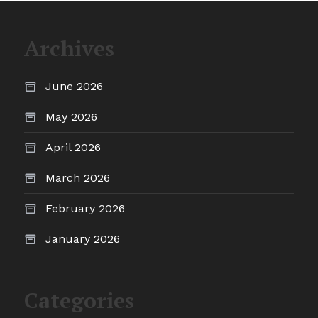
Archives
June 2026
May 2026
April 2026
March 2026
February 2026
January 2026
Categories