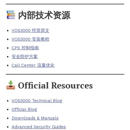
内部技术资源
VOS3000 托管原文
VOS3000 安装教程
CPS 控制指南
安全防护方案
Call Center 流量优化
Official Resources
VOS3000 Technical Blog
Official Blog
Downloads & Manuals
Advanced Security Guides