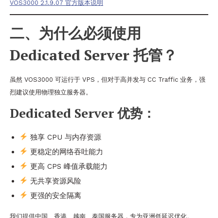
VOS3000 2.1.9.07 官方版本说明
二、为什么必须使用
Dedicated Server 托管？
虽然 VOS3000 可运行于 VPS，但对于高并发与 CC Traffic 业务，强
烈建议使用物理独立服务器。
Dedicated Server 优势：
独享 CPU 与内存资源
更稳定的网络吞吐能力
更高 CPS 峰值承载能力
无共享资源风险
更强的安全隔离
我们提供中国、香港、越南、泰国服务器，专为亚洲低延迟优化。