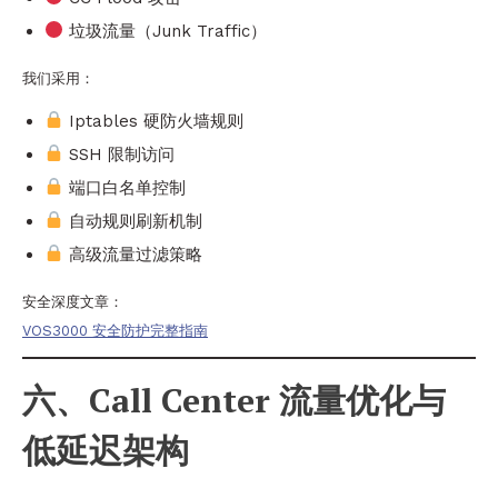
垃圾流量（Junk Traffic）
我们采用：
Iptables 硬防火墙规则
SSH 限制访问
端口白名单控制
自动规则刷新机制
高级流量过滤策略
安全深度文章：
VOS3000 安全防护完整指南
六、Call Center 流量优化与
低延迟架构