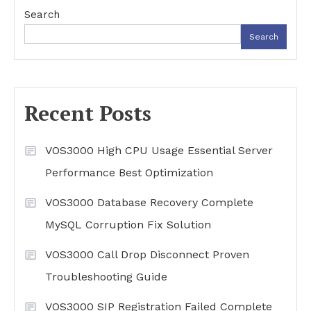
Search
Search
Recent Posts
VOS3000 High CPU Usage Essential Server
Performance Best Optimization
VOS3000 Database Recovery Complete
MySQL Corruption Fix Solution
VOS3000 Call Drop Disconnect Proven
Troubleshooting Guide
VOS3000 SIP Registration Failed Complete