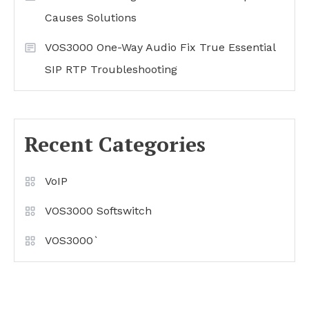
Causes Solutions
VOS3000 One-Way Audio Fix True Essential
SIP RTP Troubleshooting
Recent Categories
VoIP
VOS3000 Softswitch
VOS3000`