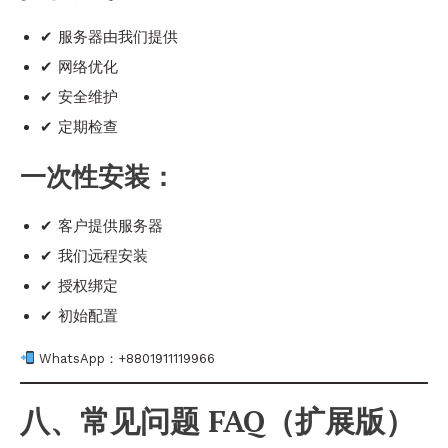
✔ 服务器由我们提供
✔ 网络优化
✔ 安全维护
✔ 定期检查
一次性安装：
✔ 客户提供服务器
✔ 我们远程安装
✔ 授权绑定
✔ 初始配置
WhatsApp：+8801911119966
八、常见问题 FAQ（扩展版）