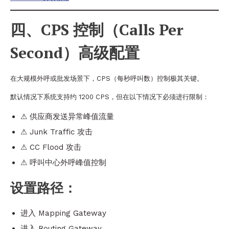
四、CPS 控制（Calls Per
Second）高级配置
在大规模外呼或批发场景下，CPS（每秒呼叫数）控制极其关键。
默认情况下系统支持约 1200 CPS，但在以下情况下必须进行限制：
⚠ 供应商发送异常峰值流量
⚠ Junk Traffic 攻击
⚠ CC Flood 攻击
⚠ 呼叫中心外呼峰值控制
设置路径：
进入 Mapping Gateway
进入 Routing Gateway