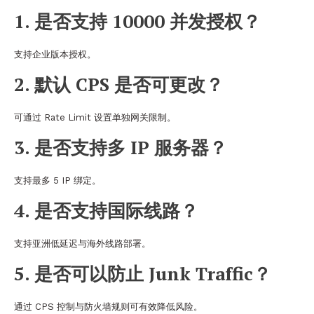
1. 是否支持 10000 并发授权？
支持企业版本授权。
2. 默认 CPS 是否可更改？
可通过 Rate Limit 设置单独网关限制。
3. 是否支持多 IP 服务器？
支持最多 5 IP 绑定。
4. 是否支持国际线路？
支持亚洲低延迟与海外线路部署。
5. 是否可以防止 Junk Traffic？
通过 CPS 控制与防火墙规则可有效降低风险。