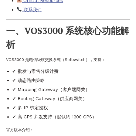
Official Resources
联系我们
一、VOS3000 系统核心功能解
析
VOS3000 是电信级软交换系统（Softswitch），支持：
✔ 批发与零售分级计费
✔ 动态路由策略
✔ Mapping Gateway（客户端网关）
✔ Routing Gateway（供应商网关）
✔ 多 IP 绑定授权
✔ 高 CPS 并发支持（默认约 1200 CPS）
官方版本介绍：