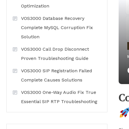
Optimization
VOS3000 Database Recovery
Complete MySQL Corruption Fix
Solution
VOS3000 Call Drop Disconnect
Proven Troubleshooting Guide
VOS3000 SIP Registration Failed
Complete Causes Solutions
VOS3000 One-Way Audio Fix True
C
Essential SIP RTP Troubleshooting