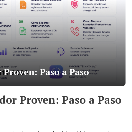
 Proven: Paso a Paso
dor Proven: Paso a Paso