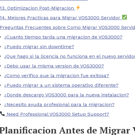
13. Optimizacion Post-Migracion
14. Mejores Practicas para Migrar VOS3000 Servidor
Preguntas Frecuentes sobre Como Migrar VOS3000 Servi
¿Cuanto tiempo tarda una migracion de VOS3000?
¿Puedo migrar sin downtime?
¿Que hago si la licencia no funciona en el nuevo servido
¿Debo usar la misma version de VOS3000?
¿Como verifico que la migracion fue exitosa?
¿Puedo migrar a un sistema operativo diferente?
¿Donde descargo VOS3000 para la nueva instalacion?
¿Necesito ayuda profesional para la migracion?
Need Professional VOS3000 Setup Support?
 Planificacion Antes de Migra