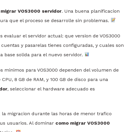
migrar VOS3000 servidor
. Una buena planificacion
ura que el proceso se desarrolle sin problemas.
s evaluar el servidor actual: que version de VOS3000
cuentas y pasarelas tienes configuradas, y cuales son
a base solida para el nuevo servidor.
sitos minimos para VOS3000 dependen del volumen de
de CPU, 8 GB de RAM, y 100 GB de disco para una
dor
, seleccionar el hardware adecuado es
 la migracion durante las horas de menor trafico
us usuarios. Al dominar
como migrar VOS3000