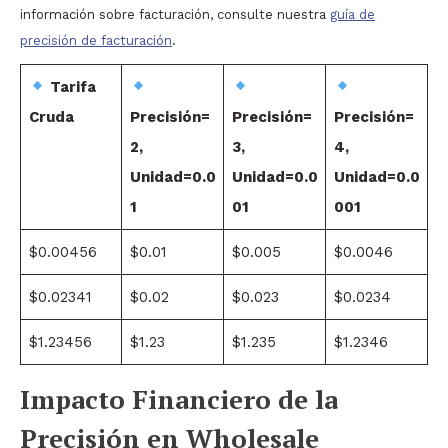
información sobre facturación, consulte nuestra
guía de
precisión de facturación
.
Tarifa
Cruda
Precisión=
Precisión=
Precisión=
2,
3,
4,
Unidad=0.0
Unidad=0.0
Unidad=0.0
1
01
001
$0.00456
$0.01
$0.005
$0.0046
$0.02341
$0.02
$0.023
$0.0234
$1.23456
$1.23
$1.235
$1.2346
Impacto Financiero de la
Precisión en Wholesale