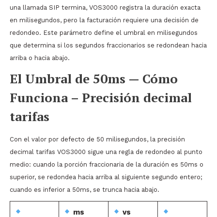
una llamada SIP termina, VOS3000 registra la duración exacta
en milisegundos, pero la facturación requiere una decisión de
redondeo. Este parámetro define el umbral en milisegundos
que determina si los segundos fraccionarios se redondean hacia
arriba o hacia abajo.
El Umbral de 50ms — Cómo
Funciona – Precisión decimal
tarifas
Con el valor por defecto de 50 milisegundos, la precisión
decimal tarifas VOS3000 sigue una regla de redondeo al punto
medio: cuando la porción fraccionaria de la duración es 50ms o
superior, se redondea hacia arriba al siguiente segundo entero;
cuando es inferior a 50ms, se trunca hacia abajo.
ms
vs