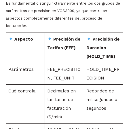
Es fundamental distinguir claramente entre los dos grupos de
parámetros de precisión en VOS3000, ya que controlan
aspectos completamente diferentes del proceso de
facturación.
Aspecto
Precisión de
Precisión de
Tarifas (FEE)
Duración
(HOLD_TIME)
Parámetros
FEE_PRECISTIO
HOLD_TIME_PR
N, FEE_UNIT
ECISION
Qué controla
Decimales en
Redondeo de
las tasas de
milisegundos a
facturación
segundos
($/min)