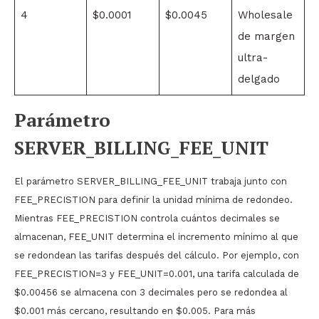
4
$0.0001
$0.0045
Wholesale
de margen
ultra-
delgado
Parámetro
SERVER_BILLING_FEE_UNIT
El parámetro SERVER_BILLING_FEE_UNIT trabaja junto con
FEE_PRECISTION para definir la unidad mínima de redondeo.
Mientras FEE_PRECISTION controla cuántos decimales se
almacenan, FEE_UNIT determina el incremento mínimo al que
se redondean las tarifas después del cálculo. Por ejemplo, con
FEE_PRECISTION=3 y FEE_UNIT=0.001, una tarifa calculada de
$0.00456 se almacena con 3 decimales pero se redondea al
$0.001 más cercano, resultando en $0.005. Para más