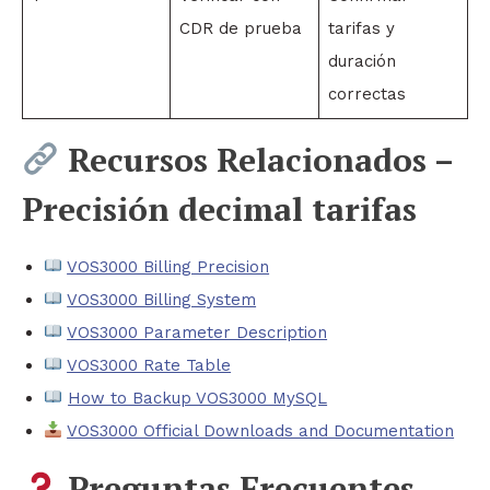
CDR de prueba
tarifas y
duración
correctas
Recursos Relacionados –
Precisión decimal tarifas
VOS3000 Billing Precision
VOS3000 Billing System
VOS3000 Parameter Description
VOS3000 Rate Table
How to Backup VOS3000 MySQL
VOS3000 Official Downloads and Documentation
Preguntas Frecuentes