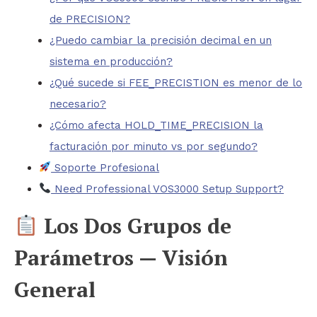
de PRECISION?
¿Puedo cambiar la precisión decimal en un
sistema en producción?
¿Qué sucede si FEE_PRECISTION es menor de lo
necesario?
¿Cómo afecta HOLD_TIME_PRECISION la
facturación por minuto vs por segundo?
Soporte Profesional
Need Professional VOS3000 Setup Support?
Los Dos Grupos de
Parámetros — Visión
General