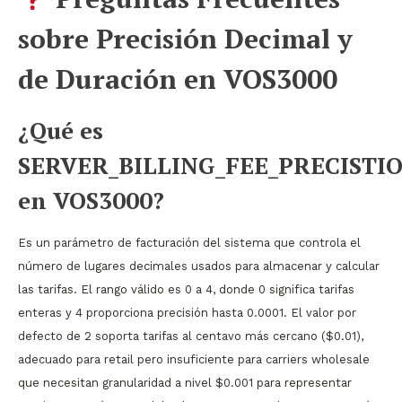
sobre Precisión Decimal y
de Duración en VOS3000
¿Qué es
SERVER_BILLING_FEE_PRECISTI
en VOS3000?
Es un parámetro de facturación del sistema que controla el
número de lugares decimales usados para almacenar y calcular
las tarifas. El rango válido es 0 a 4, donde 0 significa tarifas
enteras y 4 proporciona precisión hasta 0.0001. El valor por
defecto de 2 soporta tarifas al centavo más cercano ($0.01),
adecuado para retail pero insuficiente para carriers wholesale
que necesitan granularidad a nivel $0.001 para representar