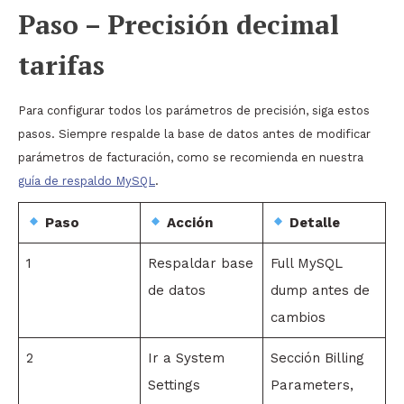
Paso – Precisión decimal
tarifas
Para configurar todos los parámetros de precisión, siga estos
pasos. Siempre respalde la base de datos antes de modificar
parámetros de facturación, como se recomienda en nuestra
guía de respaldo MySQL
.
Paso
Acción
Detalle
1
Respaldar base
Full MySQL
de datos
dump antes de
cambios
2
Ir a System
Sección Billing
Settings
Parameters,