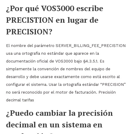
¿Por qué VOS3000 escribe
PRECISTION en lugar de
PRECISION?
El nombre del parámetro SERVER_BILLING_FEE_PRECISTION
usa una ortografía no estándar que aparece en la
documentación oficial de VOS3000 bajo §4.3.5.1. Es
simplemente la convención de nombres del equipo de
desarrollo y debe usarse exactamente como está escrito al
configurar el sistema. Usar la ortografía estándar “PRECISION”
no será reconocido por el motor de facturación. Precisión
decimal tarifas
¿Puedo cambiar la precisión
decimal en un sistema en