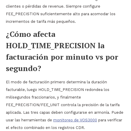
clientes o pérdidas de revenue. Siempre configure
FEE_PRECISTION suficientemente alto para acomodar los
incrementos de tarifa más pequeños.
¿Cómo afecta
HOLD_TIME_PRECISION la
facturación por minuto vs por
segundo?
El modo de facturación primero determina la duración
facturable, luego HOLD_TIME_PRECISION redondea los
milisegundos fraccionarios, y finalmente
FEE_PRECISTION/FEE_UNIT controla la precisión de la tarifa
aplicada. Las tres capas deben configurarse en armonía. Puede
usar las herramientas de
monitoreo de VOS3000
para verificar
el efecto combinado en los registros CDR.