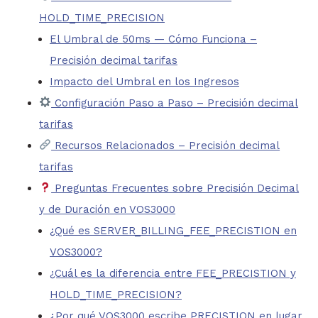
HOLD_TIME_PRECISION
El Umbral de 50ms — Cómo Funciona –
Precisión decimal tarifas
Impacto del Umbral en los Ingresos
Configuración Paso a Paso – Precisión decimal
tarifas
Recursos Relacionados – Precisión decimal
tarifas
Preguntas Frecuentes sobre Precisión Decimal
y de Duración en VOS3000
¿Qué es SERVER_BILLING_FEE_PRECISTION en
VOS3000?
¿Cuál es la diferencia entre FEE_PRECISTION y
HOLD_TIME_PRECISION?
¿Por qué VOS3000 escribe PRECISTION en lugar