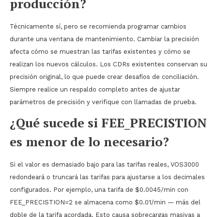
producción?
Técnicamente sí, pero se recomienda programar cambios
durante una ventana de mantenimiento. Cambiar la precisión
afecta cómo se muestran las tarifas existentes y cómo se
realizan los nuevos cálculos. Los CDRs existentes conservan su
precisión original, lo que puede crear desafíos de conciliación.
Siempre realice un respaldo completo antes de ajustar
parámetros de precisión y verifique con llamadas de prueba.
¿Qué sucede si FEE_PRECISTION
es menor de lo necesario?
Si el valor es demasiado bajo para las tarifas reales, VOS3000
redondeará o truncará las tarifas para ajustarse a los decimales
configurados. Por ejemplo, una tarifa de $0.0045/min con
FEE_PRECISTION=2 se almacena como $0.01/min — más del
doble de la tarifa acordada. Esto causa sobrecargas masivas a