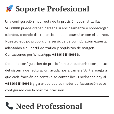
Soporte Profesional
Una configuración incorrecta de la precisión decimal tarifas
VOS3000 puede drenar ingresos silenciosamente o sobrecargar
clientes, creando discrepancias que se acumulan con el tiempo.
Nuestro equipo proporciona servicios de configuración experta
adaptados a su perfil de tráfico y requisitos de margen.
Contáctenos por WhatsApp:
+8801911119966
.
Desde la configuración de precisión hasta auditorías completas
del sistema de facturación, ayudamos a carriers VoIP a asegurar
que cada fracción de centavo se contabilice. Escríbanos hoy al
+8801911119966
y garantice que su motor de facturación esté
configurado con la máxima precisión.
Need Professional