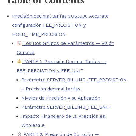
Precisión decimal tarifas VOS3000 Accurate
configuración FEE_PRECISTION y
HOLD_TIME_PRECISION
Los Dos Grupos de Parámetros — Visión
General
PARTE 1: Precisión Decimal Tarifas —
FEE_PRECISTION y FEE_UNIT
Parámetro SERVER_BILLING_FEE_PRECISTION
– Precisión decimal tarifas
Niveles de Precisión y su Aplicación
Parámetro SERVER_BILLING_FEE_UNIT
Impacto Financiero de la Precisión en
Wholesale
PARTE 2: Precisión de Duración —